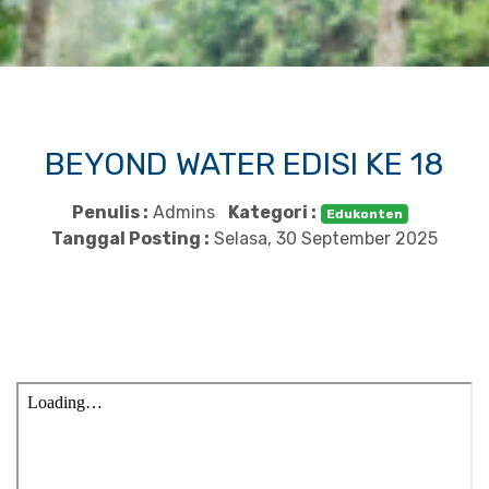
BEYOND WATER EDISI KE 18
Penulis :
Admins
Kategori :
Edukonten
Tanggal Posting :
Selasa, 30 September 2025