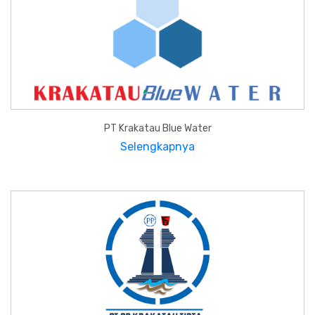
PT Krakatau Blue Water
Selengkapnya