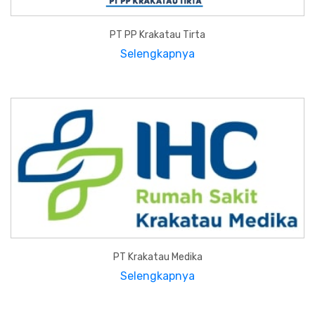
PT PP Krakatau Tirta
Selengkapnya
PT Krakatau Medika
Selengkapnya